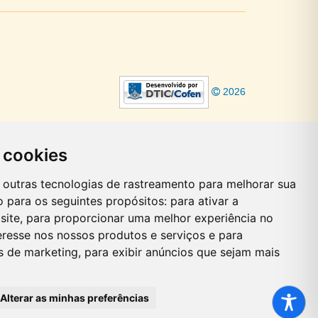
2026
 cookies
 e outras tecnologias de rastreamento para melhorar sua
 para os seguintes propósitos:
para ativar a
site
,
para proporcionar uma melhor experiência no
eresse nos nossos produtos e serviços e para
es de marketing
,
para exibir anúncios que sejam mais
Alterar as minhas preferências