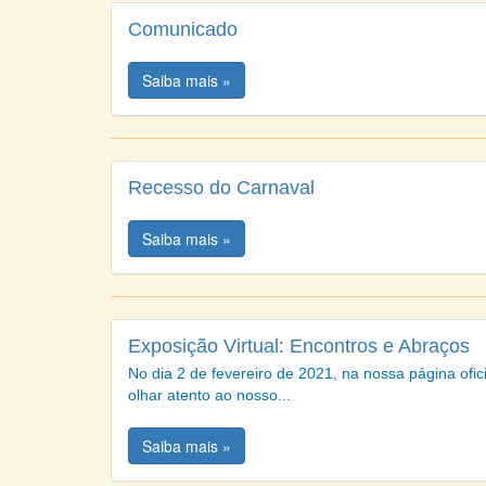
Comunicado
Saiba mais »
Recesso do Carnaval
Saiba mais »
Exposição Virtual: Encontros e Abraços
No dia 2 de fevereiro de 2021, na nossa página ofic
olhar atento ao nosso...
Saiba mais »