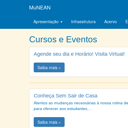
MuNEAN
Apresentação
Infraestrutura
Acervo
E
Cursos e Eventos
Agende seu dia e Horário! Visita Virtual!
Saiba mais »
Conheça Sem Sair de Casa
Atentos as mudanças necessárias à nossa rotina d
para oferecer aos estudantes,...
Saiba mais »