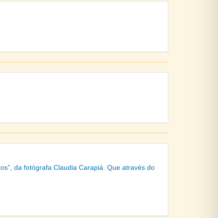
ços”, da fotógrafa Claudia Carapiá. Que através do