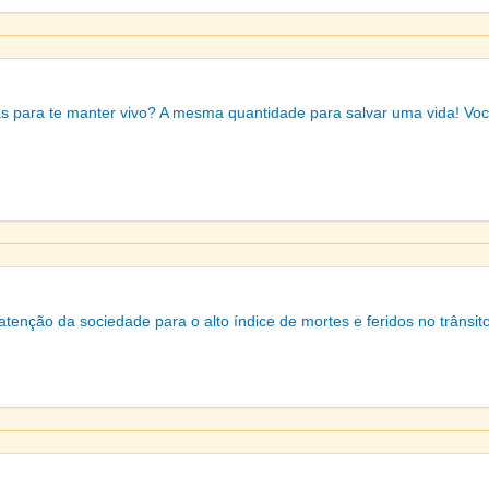
 para te manter vivo? A mesma quantidade para salvar uma vida! Voc
nção da sociedade para o alto índice de mortes e feridos no trânsito