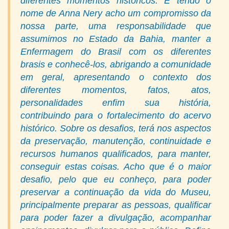
diferentes momentos históricos. E tendo o
nome de Anna Nery acho um compromisso da
nossa parte, uma responsabilidade que
assumimos no Estado da Bahia, manter a
Enfermagem do Brasil com os diferentes
brasis e conhecê-los, abrigando a comunidade
em geral, apresentando o contexto dos
diferentes momentos, fatos, atos,
personalidades enfim sua história,
contribuindo para o fortalecimento do acervo
histórico. Sobre os desafios, terá nos aspectos
da preservação, manutenção, continuidade e
recursos humanos qualificados, para manter,
conseguir estas coisas. Acho que é o maior
desafio, pelo que eu conheço, para poder
preservar a continuação da vida do Museu,
principalmente preparar as pessoas, qualificar
para poder fazer a divulgação, acompanhar