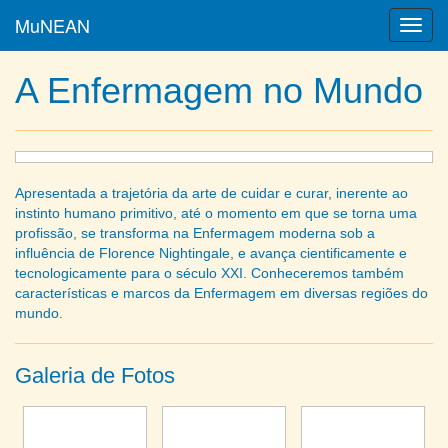
MuNEAN
Toggl
navig
A Enfermagem no Mundo
Apresentada a trajetória da arte de cuidar e curar, inerente ao
instinto humano primitivo, até o momento em que se torna uma
profissão, se transforma na Enfermagem moderna sob a
influência de Florence Nightingale, e avança cientificamente e
tecnologicamente para o século XXI. Conheceremos também
características e marcos da Enfermagem em diversas regiões do
mundo.
Galeria de Fotos